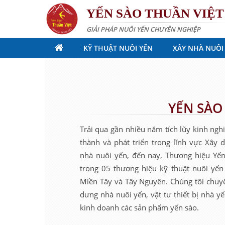
YẾN SÀO THUẦN VIỆT
GIẢI PHÁP NUÔI YẾN CHUYÊN NGHIỆP
KỸ THUẬT NUÔI YẾN
XÂY NHÀ NUÔI
YẾN SÀO
Trải qua gần nhiều năm tích lũy kinh ngh
thành và phát triển trong lĩnh vực Xây d
nhà nuôi yến, đến nay, Thương hiệu Yến
trong 05 thương hiệu kỹ thuật nuôi yến 
Miền Tây và Tây Nguyên. Chúng tôi chuyê
dưng nhà nuôi yến, vật tư thiết bị nhà y
kinh doanh các sản phẩm yến sào.