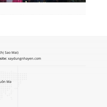
thị Sao Mai)
site:
xaydungnhayen.com
Buôn Ma