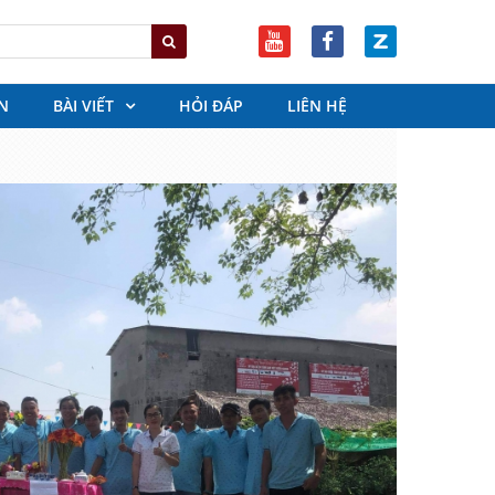
N
BÀI VIẾT
HỎI ĐÁP
LIÊN HỆ