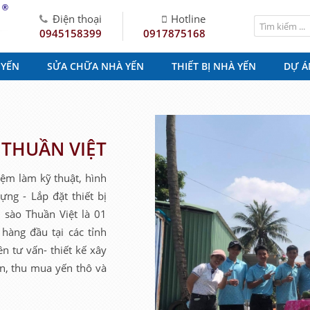
®
Điện thoại
Hotline
0945158399
0917875168
 YẾN
SỬA CHỮA NHÀ YẾN
THIẾT BỊ NHÀ YẾN
DỰ Á
 THUẦN VIỆT
iệm làm kỹ thuật, hình
ựng - Lắp đặt thiết bị
 sào Thuần Việt là 01
hàng đầu tại các tỉnh
n tư vấn- thiết kế xây
ến, thu mua yến thô và