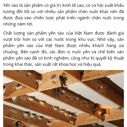
Yến sào là sản phẩm có giá trị kinh tế cao, có cơ hội xuất khẩu
tương đối tốt so với nhiều sản phẩm chăn nuôi khác nên đã
được đưa vào chiến lược phát triển ngành chăn nuôi trong
những năm tới.
Chất lượng sản phẩm yến sào của Việt Nam được đánh giá
vượt trội hơn so với các nước trong khu vực. Nhờ vậy, sản
phẩm yến sào của Việt Nam được nhiều khách hàng ưa
chuộng. Bên cạnh đó, các đơn vị nuôi yến và chế biến sản
phẩm yến sào đã có kinh nghiệm, cũng như bí quyết kỹ thuật
trong khai thác, sản xuất rất khoa học và hiệu quả.