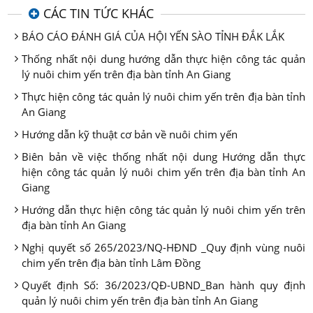
CÁC TIN TỨC KHÁC
BÁO CÁO ĐÁNH GIÁ CỦA HỘI YẾN SÀO TỈNH ĐẮK LẮK
Thống nhất nội dung hướng dẫn thực hiện công tác quản
lý nuôi chim yến trên địa bàn tỉnh An Giang
Thực hiện công tác quản lý nuôi chim yến trên địa bàn tỉnh
An Giang
Hướng dẫn kỹ thuật cơ bản về nuôi chim yến
Biên bản về việc thống nhất nội dung Hướng dẫn thực
hiện công tác quản lý nuôi chim yến trên địa bàn tỉnh An
Giang
Hướng dẫn thực hiện công tác quản lý nuôi chim yến trên
địa bàn tỉnh An Giang
Nghị quyết số 265/2023/NQ-HĐND _Quy định vùng nuôi
chim yến trên địa bàn tỉnh Lâm Đồng
Quyết định Số: 36/2023/QĐ-UBND_Ban hành quy định
quản lý nuôi chim yến trên địa bàn tỉnh An Giang