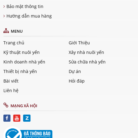
Bảo mật thông tin
Hướng dẫn mua hàng
MENU
Trang chủ
Giới Thiệu
Kỹ thuật nuôi yến
Xây nhà nuôi yến
Kinh doanh nhà yến
Sửa chữa nhà yến
Thiết bị nhà yến
Dự án
Bài viết
Hỏi đáp
Liên hệ
MẠNG XÃ HỘI