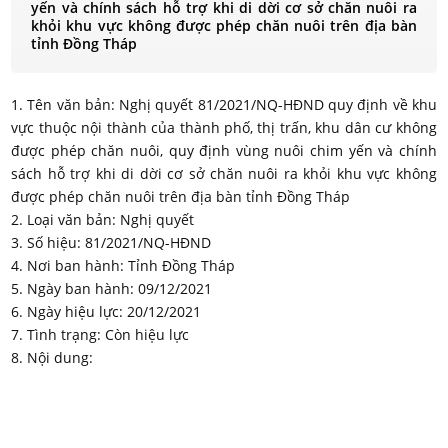
yến và chính sách hỗ trợ khi di dời cơ sở chăn nuôi ra
khỏi khu vực không được phép chăn nuôi trên địa bàn
tỉnh Đồng Tháp
1. Tên văn bản: Nghị quyết 81/2021/NQ-HĐND quy định về khu
vực thuộc nội thành của thành phố, thị trấn, khu dân cư không
được phép chăn nuôi, quy định vùng nuôi chim yến và chính
sách hỗ trợ khi di dời cơ sở chăn nuôi ra khỏi khu vực không
được phép chăn nuôi trên địa bàn tỉnh Đồng Tháp
2. Loại văn bản: Nghị quyết
3. Số hiệu: 81/2021/NQ-HĐND
4. Nơi ban hành: Tỉnh Đồng Tháp
5. Ngày ban hành: 09/12/2021
6. Ngày hiệu lực: 20/12/2021
7. Tình trạng: Còn hiệu lực
8. Nội dung: