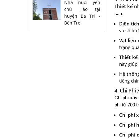
Nhà nuôi yến
Thiết kế n
chú Hảo tại
sau:
huyện Ba Tri -
Bến Tre
Diện tíc
và số lư
Vật liệu
trạng qu
Thiết kế
này giúp 
Hệ thốn
tiếng chi
4. Chi Ph
Chi phí xây
phí từ 700 
Chi phí 
Chi phí 
Chi phí 