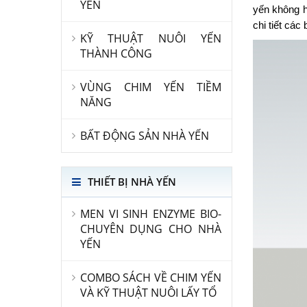
YẾN
yến không h
chi tiết cá
KỸ THUẬT NUÔI YẾN
THÀNH CÔNG
VÙNG CHIM YẾN TIỀM
NĂNG
BẤT ĐỘNG SẢN NHÀ YẾN
THIẾT BỊ NHÀ YẾN
MEN VI SINH ENZYME BIO-
CHUYÊN DỤNG CHO NHÀ
YẾN
COMBO SÁCH VỀ CHIM YẾN
VÀ KỸ THUẬT NUÔI LẤY TỔ