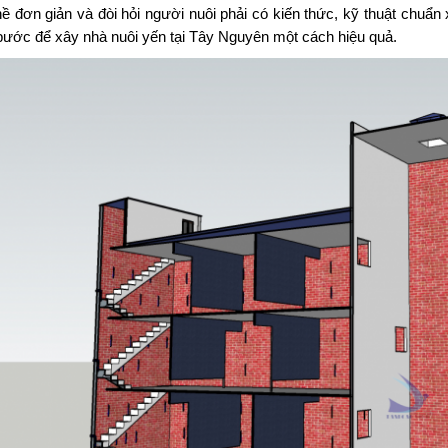
ề đơn giản và đòi hỏi người nuôi phải có kiến thức, kỹ thuật chuẩn 
c bước để xây nhà nuôi yến tại Tây Nguyên một cách hiệu quả.