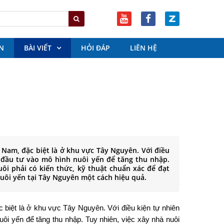
N
BÀI VIẾT
HỎI ĐÁP
LIÊN HỆ
Nam, đặc biệt là ở khu vực Tây Nguyên. Với điều
 đầu tư vào mô hình nuôi yến để tăng thu nhập.
ôi phải có kiến thức, kỹ thuật chuẩn xác để đạt
 nuôi yến tại Tây Nguyên một cách hiệu quả.
c biệt là ở khu vực Tây Nguyên. Với điều kiện tự nhiên
ôi yến để tăng thu nhập. Tuy nhiên, việc xây nhà nuôi