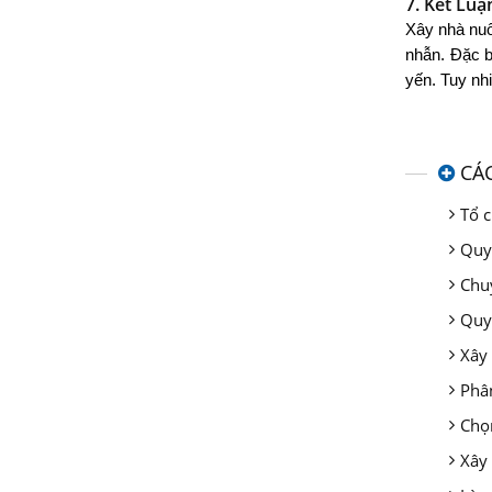
7. Kết Luậ
Xây nhà nuô
nhẫn. Đặc b
yến. Tuy nh
CÁ
Tổ 
Quy
Chu
Quy
Xây
Phân
Chọ
Xây