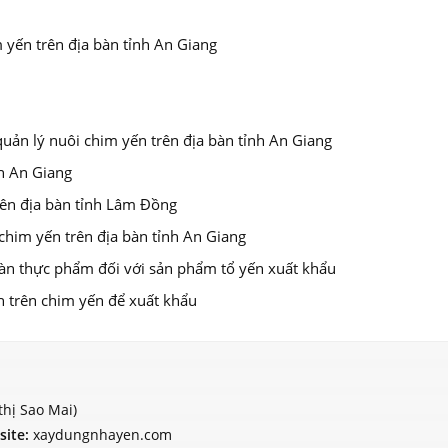
 yến trên địa bàn tỉnh An Giang
uản lý nuôi chim yến trên địa bàn tỉnh An Giang
nh An Giang
ên địa bàn tỉnh Lâm Đồng
im yến trên địa bàn tỉnh An Giang
àn thực phẩm đối với sản phẩm tổ yến xuất khẩu
h trên chim yến để xuất khẩu
thị Sao Mai)
site:
xaydungnhayen.com