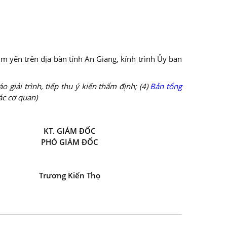
m yến trên địa bàn tỉnh An Giang, kính trình Ủy ban
áo giải trình, tiếp thu ý kiến thẩm định; (4)
Bản tổng
ác cơ quan)
KT. GIÁM ĐỐC
PHÓ GIÁM ĐỐC
Trương Kiến Thọ